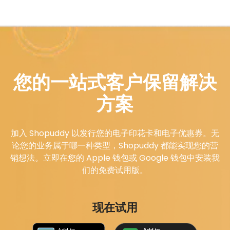
您的一站式客户保留解决
方案
加入 Shopuddy 以发行您的电子印花卡和电子优惠券。无
论您的业务属于哪一种类型，Shopuddy 都能实现您的营
销想法。立即在您的 Apple 钱包或 Google 钱包中安装我
们的免费试用版。
现在试用