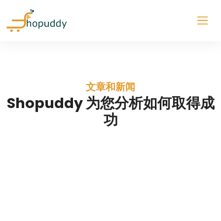
文章和新闻
Shopuddy 为您分析如何取得成
功