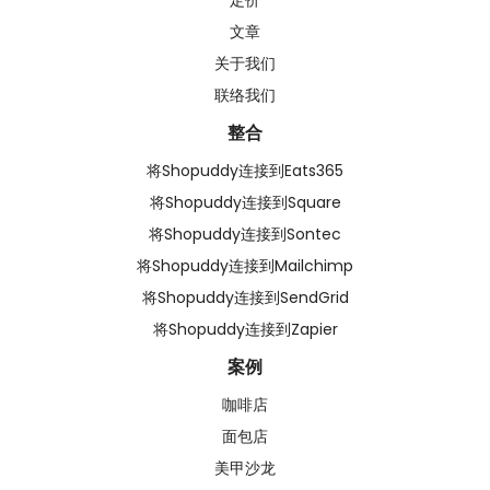
文章
关于我们
联络我们
整合
将Shopuddy连接到Eats365
将Shopuddy连接到Square
将Shopuddy连接到Sontec
将Shopuddy连接到Mailchimp
将Shopuddy连接到SendGrid
将Shopuddy连接到Zapier
案例
咖啡店
面包店
美甲沙龙