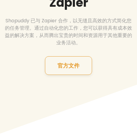
Zapier
Shopuddy 已与 Zapier 合作，以无缝且高效的方式简化您
的任务管理。通过自动化您的工作，您可以获得具有成本效
益的解决方案，从而腾出宝贵的时间和资源用于其他重要的
业务活动。
官方文件