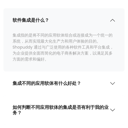
软件集成是什么？
集成指的是将不同的应用软体组合或连接成为一个统一的
系统，从而实现最大化生产力和用户体验的目的。
Shopuddy 通过与广泛使用的各种软件工具和平台集成，
为企业提供全面而简化的电子商务解决方案，以满足其多
方面的需求和偏好。
集成不同的应用软体有什么好处？
如何判断不同应用软体的集成是否有利于我的业
务？