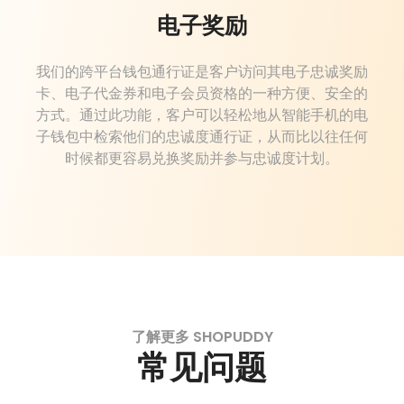
电子奖励
我们的跨平台钱包通行证是客户访问其电子忠诚奖励
卡、电子代金券和电子会员资格的一种方便、安全的
方式。通过此功能，客户可以轻松地从智能手机的电
子钱包中检索他们的忠诚度通行证，从而比以往任何
时候都更容易兑换奖励并参与忠诚度计划。
了解更多 SHOPUDDY
常见问题