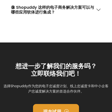
像 Shopuddy 这样的电子商务解决方案可以与
哪些应用软体进行集成？
想进一步了解我们的服务吗？
立即联络我们吧！
选择Shopuddy作为您的电子忠诚度计划、线上忠诚度卡和中小企客
户忠诚度解决方案的首选合作伙伴。
现在试用