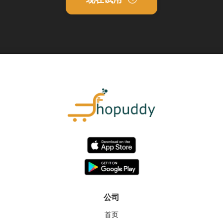
公司
首页