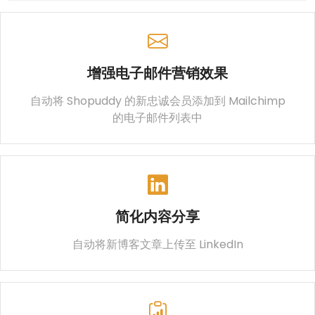
增强电子邮件营销效果
自动将 Shopuddy 的新忠诚会员添加到 Mailchimp
的电子邮件列表中
简化内容分享
自动将新博客文章上传至 LinkedIn