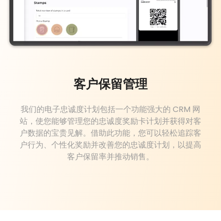
客户保留管理
我们的电子忠诚度计划包括一个功能强大的 CRM 网
站，使您能够管理您的忠诚度奖励卡计划并获得对客
户数据的宝贵见解。借助此功能，您可以轻松追踪客
户行为、个性化奖励并改善您的忠诚度计划，以提高
客户保留率并推动销售。