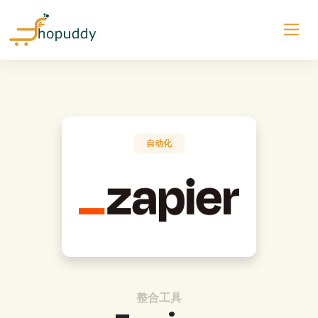
自动化
整合工具