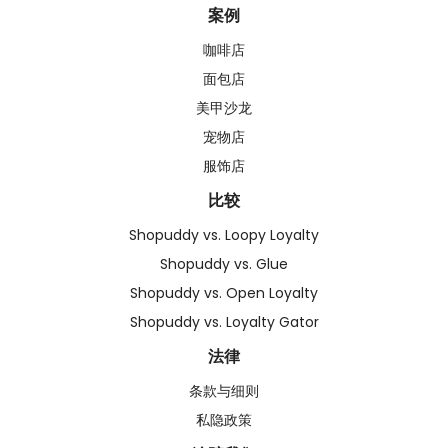
案例
咖啡店
面包店
美甲沙龙
宠物店
服饰店
比较
Shopuddy vs. Loopy Loyalty
Shopuddy vs. Glue
Shopuddy vs. Open Loyalty
Shopuddy vs. Loyalty Gator
法律
条款与细则
私隐政策