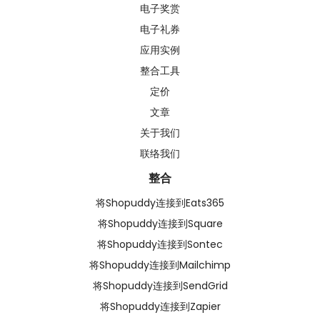
电子奖赏
电子礼券
应用实例
整合工具
定价
文章
关于我们
联络我们
整合
将Shopuddy连接到Eats365
将Shopuddy连接到Square
将Shopuddy连接到Sontec
将Shopuddy连接到Mailchimp
将Shopuddy连接到SendGrid
将Shopuddy连接到Zapier