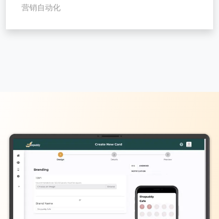
营销自动化