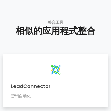
整合工具
相似的应用程式整合
LeadConnector
营销自动化