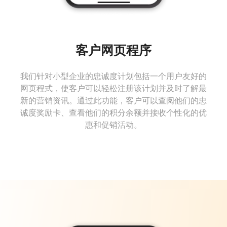
客户网页程序
我们针对小型企业的忠诚度计划包括一个用户友好的
网页程式，使客户可以轻松注册该计划并及时了解最
新的营销资讯。通过此功能，客户可以查阅他们的忠
诚度奖励卡、查看他们的积分余额并接收个性化的优
惠和促销活动。