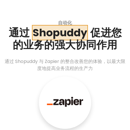
自动化
通过
Shopuddy
促进您
的业务的强大协同作用
通过 Shopuddy 与 Zapier 的整合改善您的体验，以最大限
度地提高业务流程的生产力