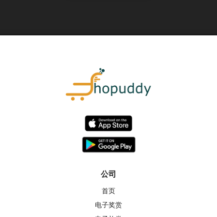
公司
首页
电子奖赏