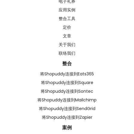
电子礼券
应用实例
整合工具
定价
文章
关于我们
联络我们
整合
将Shopuddy连接到Eats365
将Shopuddy连接到Square
将Shopuddy连接到Sontec
将Shopuddy连接到Mailchimp
将Shopuddy连接到SendGrid
将Shopuddy连接到Zapier
案例