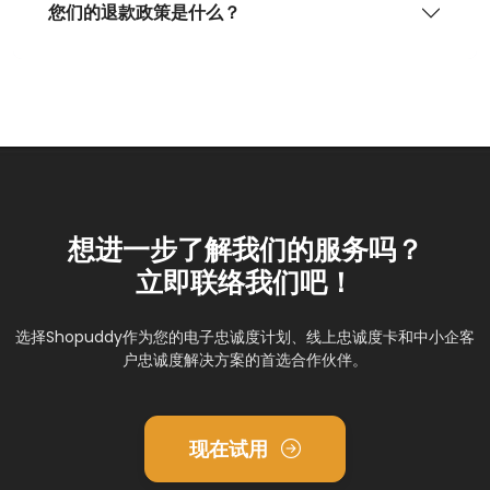
您们的退款政策是什么？
想进一步了解我们的服务吗？
立即联络我们吧！
选择Shopuddy作为您的电子忠诚度计划、线上忠诚度卡和中小企客
户忠诚度解决方案的首选合作伙伴。
现在试用