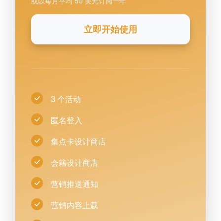
或以每月平均 50 美元订阅一年
立即开始使用
3 个活动
匿名登入
集点卡设计商店
会籍设计商店
营销推送通知
营销内容上载