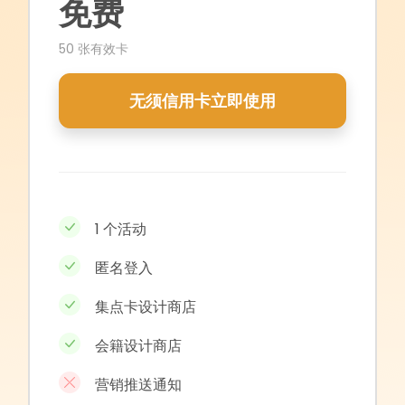
免费
50 张有效卡
无须信用卡立即使用
1 个活动
匿名登入
集点卡设计商店
会籍设计商店
营销推送通知