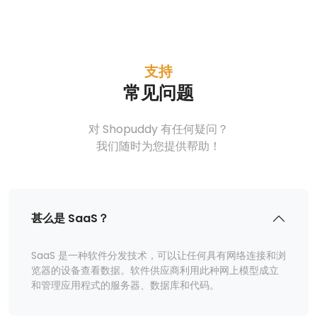
支持
常见问题
对 Shopuddy 有任何疑问？
我们随时为您提供帮助！
甚么是 SaaS？
SaaS 是一种软件分发技术，可以让任何具有网络连接和浏
览器的设备查看数据。软件供应商利用此种网上模型成立
和管理应用程式的服务器、数据库和代码。