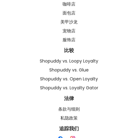
咖啡店
面包店
美甲沙龙
宠物店
服饰店
比较
Shopuddy vs. Loopy Loyalty
Shopuddy vs. Glue
Shopuddy vs. Open Loyalty
Shopuddy vs. Loyalty Gator
法律
条款与细则
私隐政策
追踪我们