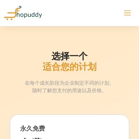
选择一个
适合您的计划
在每个成长阶段为企业制定不同的计划。
随时了解您支付的用途以及价格。
永久免费