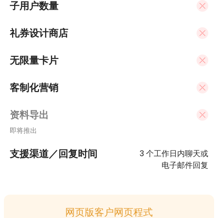
子用户数量
礼券设计商店
无限量卡片
客制化营销
资料导出
即将推出
支援渠道／回复时间
3 个工作日内聊天或
电子邮件回复
网页版客户网页程式