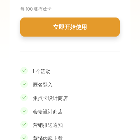
每 100 张有效卡
立即开始使用
1 个活动
匿名登入
集点卡设计商店
会籍设计商店
营销推送通知
营销内容上载