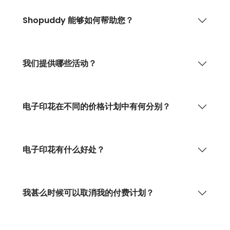
Shopuddy 能够如何帮助您？
我们提供哪些活动？
电子印花在不同的价格计划中有何分别？
电子印花有什么好处？
我甚么时候可以取消我的付费计划？