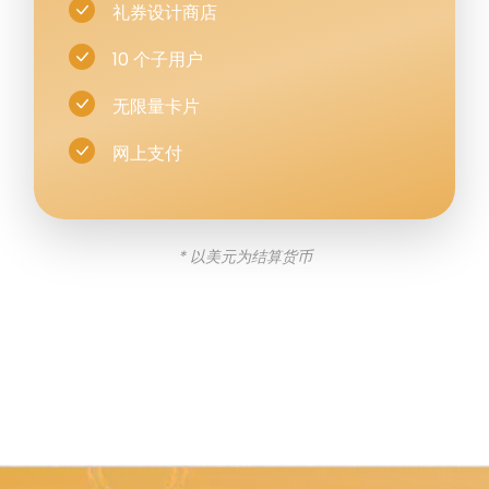
礼券设计商店
10 个子用户
无限量卡片
网上支付
*
以美元为结算货币