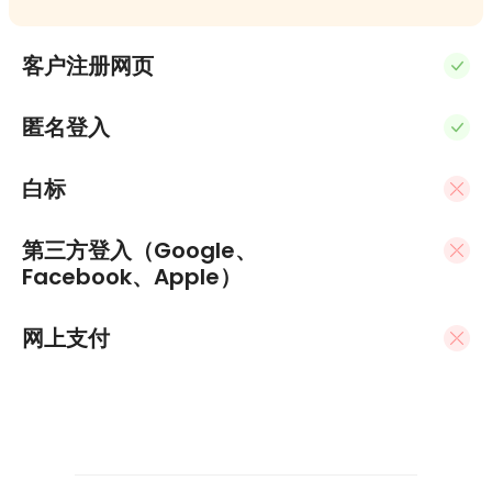
客户注册网页
匿名登入
白标
第三方登入（Google、
Facebook、Apple）
网上支付