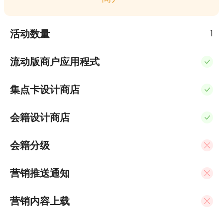
活动数量
1
流动版商户应用程式
集点卡设计商店
会籍设计商店
会籍分级
营销推送通知
营销内容上载