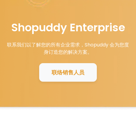
Shopuddy Enterprise
联系我们以了解您的所有企业需求，Shopuddy 会为您度
身订造您的解决方案。
联络销售人员