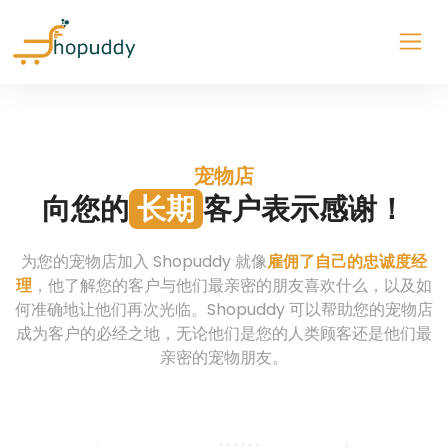
宠物店
向您的
长期
客户表示感谢！
为您的宠物店加入 Shopuddy 就像
雇佣了自己的忠诚度经
理
，他了解您的客户与他们最亲密的朋友喜欢什么，以及如
何准确地让他们再次光临。Shopuddy 可以帮助您的宠物店
成为客户的必经之地，无论他们是您的人类顾客还是他们最
亲密的宠物朋友。