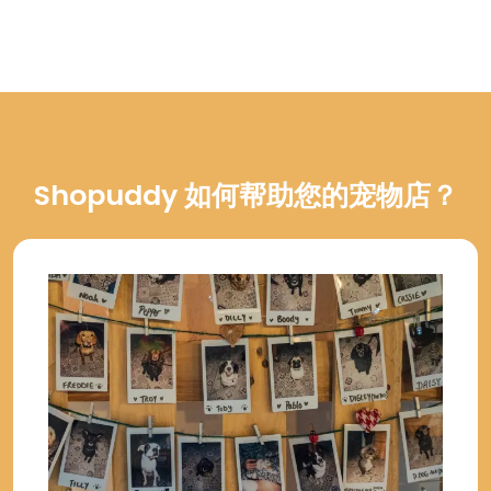
Shopuddy 如何帮助您的宠物店？