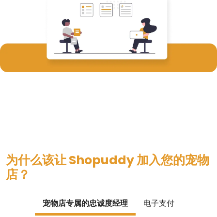
为什么该让 Shopuddy 加入您的宠物
店？
宠物店专属的忠诚度经理
电子支付