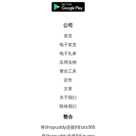
公司
首页
电子奖赏
电子礼券
应用实例
整合工具
定价
文章
关于我们
联络我们
整合
将Shopuddy连接到Eats365