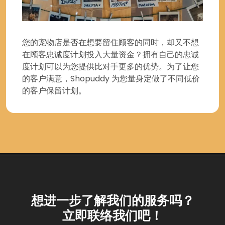
您的宠物店是否在想要留住顾客的同时，却又不想
在顾客忠诚度计划投入大量资金？拥有自己的忠诚
度计划可以为您提供比对手更多的优势。为了让您
的客户满意，Shopuddy 为您量身定做了不同低价
的客户保留计划。
想进一步了解我们的服务吗？
立即联络我们吧！