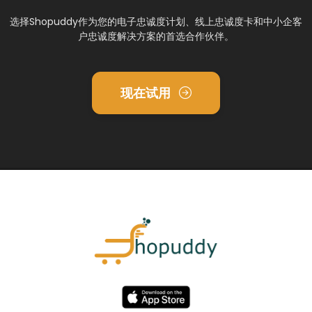
选择Shopuddy作为您的电子忠诚度计划、线上忠诚度卡和中小企客
户忠诚度解决方案的首选合作伙伴。
现在试用