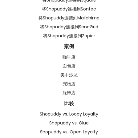
将Shopuddy连接到Square
将Shopuddy连接到Sontec
将Shopuddy连接到Mailchimp
将Shopuddy连接到SendGrid
将Shopuddy连接到Zapier
案例
咖啡店
面包店
美甲沙龙
宠物店
服饰店
比较
Shopuddy vs. Loopy Loyalty
Shopuddy vs. Glue
Shopuddy vs. Open Loyalty