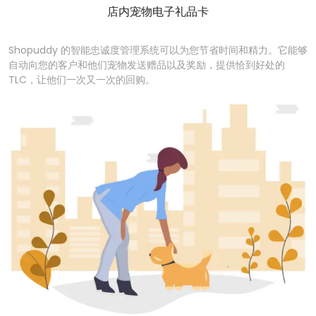
店内宠物电子礼品卡
Shopuddy 的智能忠诚度管理系统可以为您节省时间和精力。它能够
自动向您的客户和他们宠物发送赠品以及奖励，提供恰到好处的
TLC，让他们一次又一次的回购。