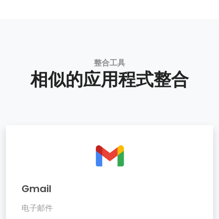
整合工具
相似的应用程式整合
Gmail
电子邮件