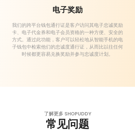
电子奖励
我们的跨平台钱包通行证是客户访问其电子忠诚奖励
卡、电子代金券和电子会员资格的一种方便、安全的
方式。通过此功能，客户可以轻松地从智能手机的电
子钱包中检索他们的忠诚度通行证，从而比以往任何
时候都更容易兑换奖励并参与忠诚度计划。
了解更多 SHOPUDDY
常见问题