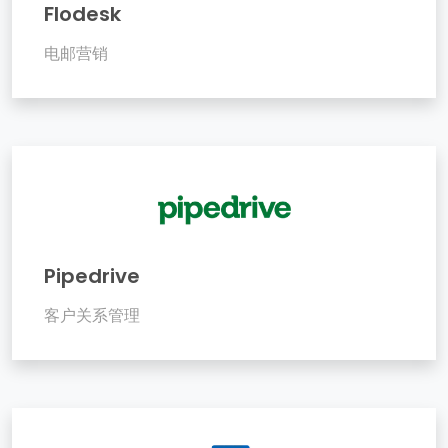
Flodesk
电邮营销
Pipedrive
客户关系管理