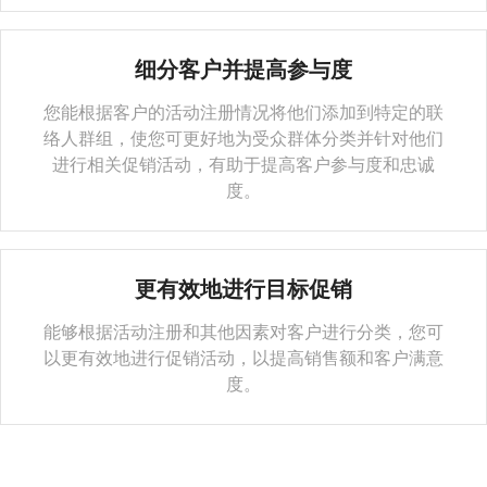
细分客户并提高参与度
您能根据客户的活动注册情况将他们添加到特定的联
络人群组，使您可更好地为受众群体分类并针对他们
进行相关促销活动，有助于提高客户参与度和忠诚
度。
更有效地进行目标促销
能够根据活动注册和其他因素对客户进行分类，您可
以更有效地进行促销活动，以提高销售额和客户满意
度。