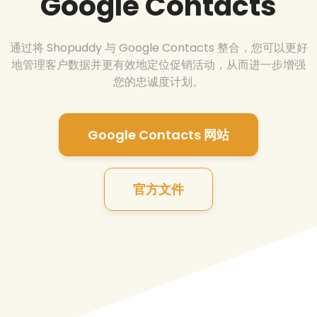
Google Contacts
通过将 Shopuddy 与 Google Contacts 整合，您可以更好
地管理客户数据并更有效地定位促销活动，从而进一步增强
您的忠诚度计划。
Google Contacts 网站
官方文件