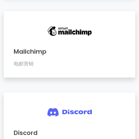
Mailchimp
电邮营销
Discord