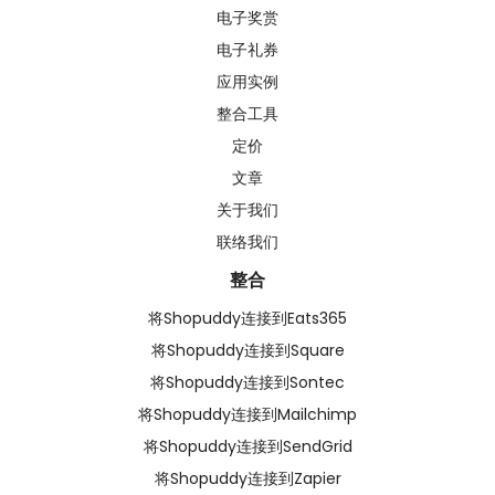
电子奖赏
电子礼券
应用实例
整合工具
定价
文章
关于我们
联络我们
整合
将Shopuddy连接到Eats365
将Shopuddy连接到Square
将Shopuddy连接到Sontec
将Shopuddy连接到Mailchimp
将Shopuddy连接到SendGrid
将Shopuddy连接到Zapier