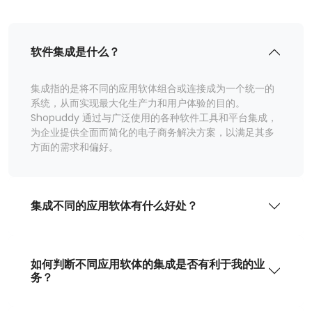
软件集成是什么？
集成指的是将不同的应用软体组合或连接成为一个统一的
系统，从而实现最大化生产力和用户体验的目的。
Shopuddy 通过与广泛使用的各种软件工具和平台集成，
为企业提供全面而简化的电子商务解决方案，以满足其多
方面的需求和偏好。
集成不同的应用软体有什么好处？
如何判断不同应用软体的集成是否有利于我的业
务？