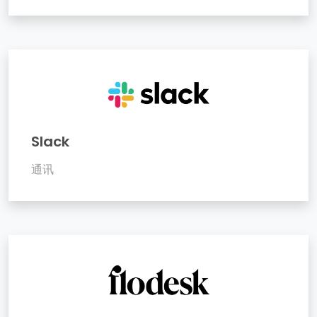
Slack
通讯