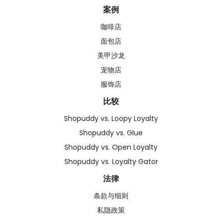
案例
咖啡店
面包店
美甲沙龙
宠物店
服饰店
比较
Shopuddy vs. Loopy Loyalty
Shopuddy vs. Glue
Shopuddy vs. Open Loyalty
Shopuddy vs. Loyalty Gator
法律
条款与细则
私隐政策