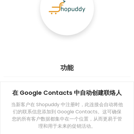
功能
在 Google Contacts 中自动创建联络人
当新客户在 Shopuddy 中注册时，此连接会自动将他
们的联系信息添加到 Google Contacts。这可确保
您的所有客户数据都集中在一个位置，从而更易于管
理和用于未来的促销活动。