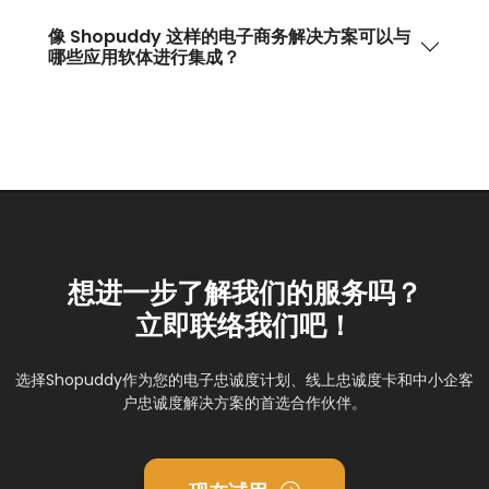
像 Shopuddy 这样的电子商务解决方案可以与
哪些应用软体进行集成？
想进一步了解我们的服务吗？
立即联络我们吧！
选择Shopuddy作为您的电子忠诚度计划、线上忠诚度卡和中小企客
户忠诚度解决方案的首选合作伙伴。