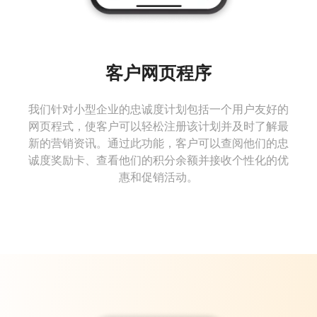
客户网页程序
我们针对小型企业的忠诚度计划包括一个用户友好的
网页程式，使客户可以轻松注册该计划并及时了解最
新的营销资讯。通过此功能，客户可以查阅他们的忠
诚度奖励卡、查看他们的积分余额并接收个性化的优
惠和促销活动。