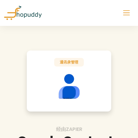
通讯录管理
经由ZAPIER