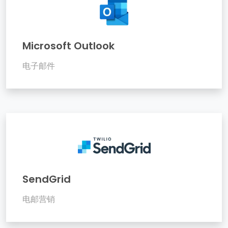
Microsoft Outlook
电子邮件
SendGrid
电邮营销