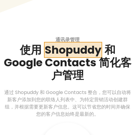
通讯录管理
使用
Shopuddy
和
Google Contacts 简化客
户管理
通过 Shopuddy 和 Google Contacts 整合，您可以自动将
新客户添加到您的联络人列表中、为特定营销活动创建群
组，并根据需要更新客户信息。这可以节省您的时间并确保
您的客户信息始终是最新的。