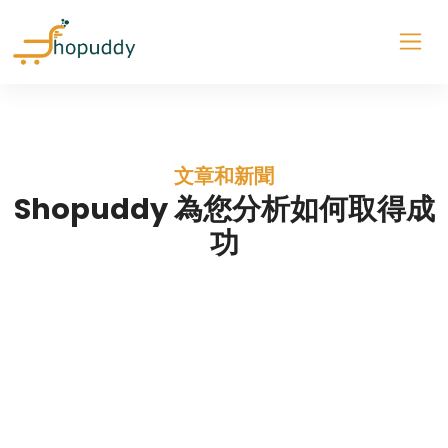
文章和新聞
Shopuddy 為您分析如何取得成
功