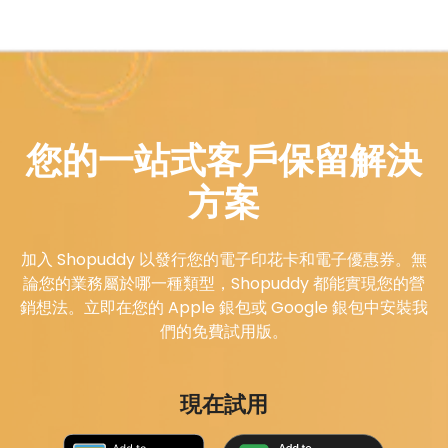
您的一站式客戶保留解決
方案
加入 Shopuddy 以發行您的電子印花卡和電子優惠券。無
論您的業務屬於哪一種類型，Shopuddy 都能實現您的營
銷想法。立即在您的 Apple 銀包或 Google 銀包中安裝我
們的免費試用版。
現在試用