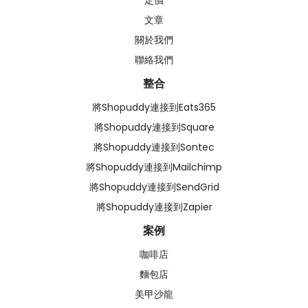
文章
關於我們
聯絡我們
整合
將Shopuddy連接到Eats365
將Shopuddy連接到Square
將Shopuddy連接到Sontec
將Shopuddy連接到Mailchimp
將Shopuddy連接到SendGrid
將Shopuddy連接到Zapier
案例
咖啡店
麵包店
美甲沙龍