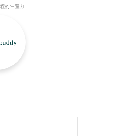
務流程的生產力