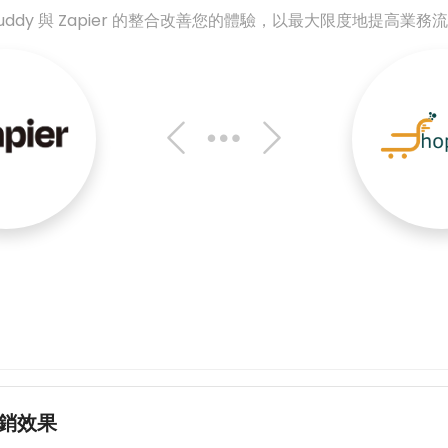
puddy 與 Zapier 的整合改善您的體驗，以最大限度地提高業
銷效果