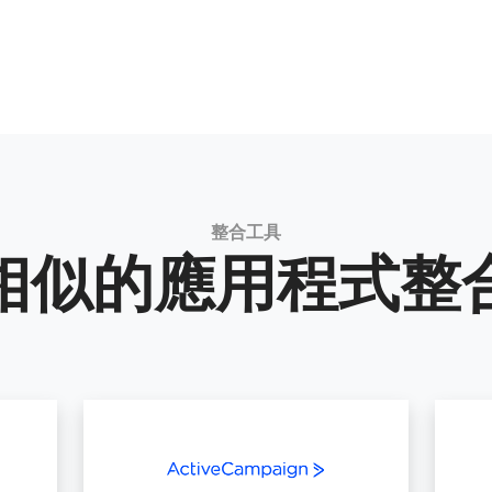
整合工具
相似的應用程式整