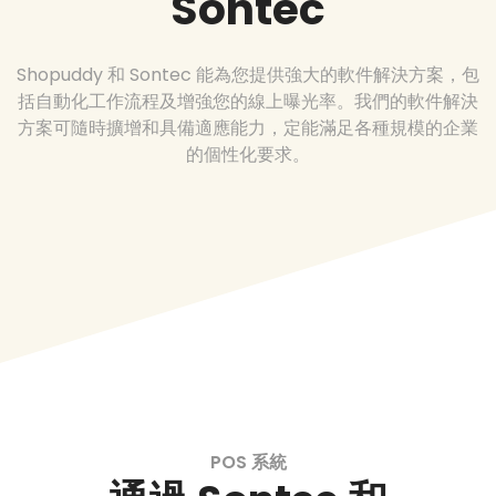
Sontec
Shopuddy 和 Sontec 能為您提供強大的軟件解決方案，包
括自動化工作流程及增強您的線上曝光率。我們的軟件解決
方案可隨時擴增和具備適應能力，定能滿足各種規模的企業
的個性化要求。
POS 系統