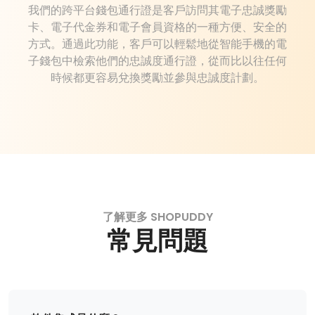
我們的跨平台錢包通行證是客戶訪問其電子忠誠獎勵
卡、電子代金券和電子會員資格的一種方便、安全的
方式。通過此功能，客戶可以輕鬆地從智能手機的電
子錢包中檢索他們的忠誠度通行證，從而比以往任何
時候都更容易兌換獎勵並參與忠誠度計劃。
了解更多 SHOPUDDY
常見問題