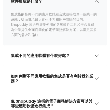
軟件集成是什麼？
集成指的是將不同的應用軟體組合或連接成為一個統一的
系統，從而實現最大化生產力和用戶體驗的目的。
Shopuddy 通過與廣泛使用的各種軟件工具和平台集成，
為企業提供全面而簡化的電子商務解決方案，以滿足其多
方面的需求和偏好。
集成不同的應用軟體有什麼好處？
如何判斷不同應用軟體的集成是否有利於我的業
務？
像 Shopuddy 這樣的電子商務解決方案可以與
哪些應用軟體進行集成？