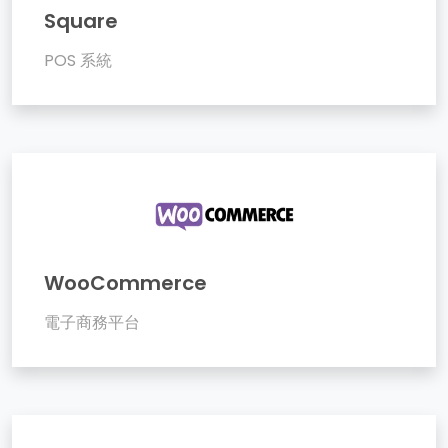
Square
POS 系統
WooCommerce
電子商務平台