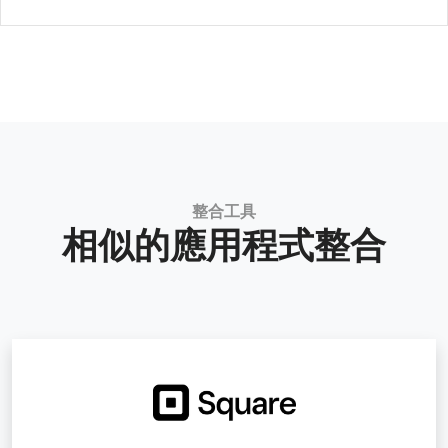
整合工具
相似的應用程式整合