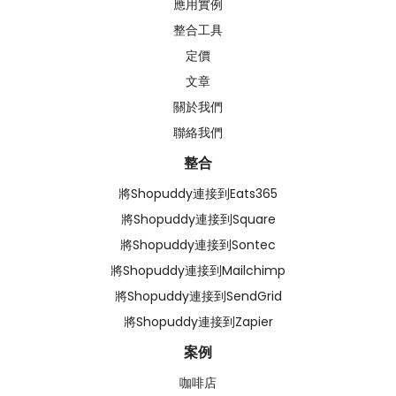
應用實例
整合工具
定價
文章
關於我們
聯絡我們
整合
將Shopuddy連接到Eats365
將Shopuddy連接到Square
將Shopuddy連接到Sontec
將Shopuddy連接到Mailchimp
將Shopuddy連接到SendGrid
將Shopuddy連接到Zapier
案例
咖啡店