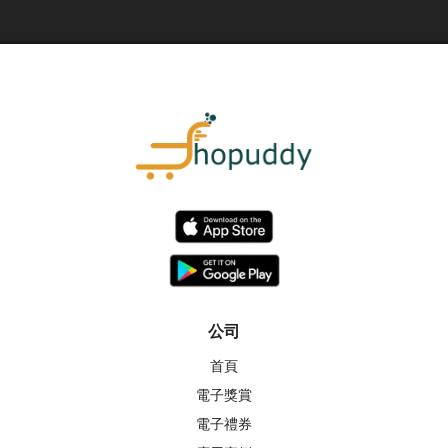
公司
首頁
電子獎賞
電子禮券