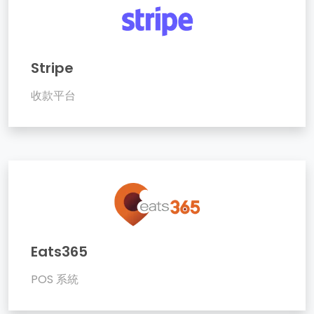
Stripe
收款平台
Eats365
POS 系統