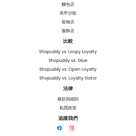
麵包店
美甲沙龍
寵物店
服飾店
比較
Shopuddy vs. Loopy Loyalty
Shopuddy vs. Glue
Shopuddy vs. Open Loyalty
Shopuddy vs. Loyalty Gator
法律
條款與細則
私隱政策
追蹤我們