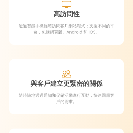
高訪問性
透過智能手機輕鬆訪問客戶網站程式；支援不同的平
台，包括網頁版、Android 和 iOS。
與客戶建立更緊密的關係
隨時隨地透過通知和促銷活動進行互動，快速回應客
戶的需求。