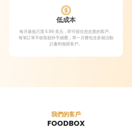
低成本
每月最低只需 5.99 美元，即可留住您忠實的客戶。
每筆訂單不收取額外手續費，單一月費包含多個活動
計畫和無限客戶。
我們的客戶
FOODBOX