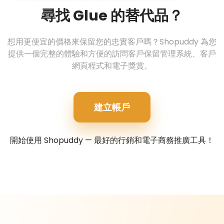
尋找 Glue 的替代品？
想用更便宜的價格來保留您的忠實客戶嗎？Shopuddy 為您
提供一個完整的體驗和方便的訪問客戶保留管理系統、客戶
網頁程式和電子獎賞。
建立帳戶
開始使用 Shopuddy — 最好的行銷和電子商務推廣工具！