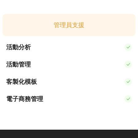
管理員支援
活動分析
活動管理
客製化模板
電子商務管理