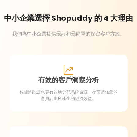
中小企業選擇 Shopuddy 的 4 大理由
我們為中小企業提供最好和最簡單的保留客戶方案。
有效的客戶洞察分析
數據追踪讓您更有效地分配品牌資源，從而得知您的
會員計劃所產生的經濟效益。