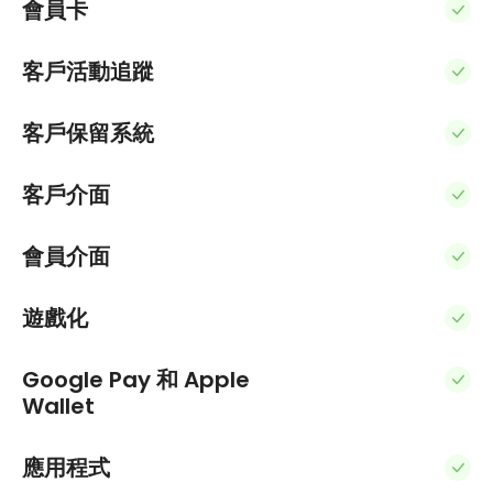
會員卡
客戶活動追蹤
客戶保留系統
客戶介面
會員介面
遊戲化
Google Pay 和 Apple
Wallet
應用程式