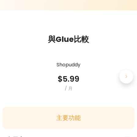
與Glue比較
Shopuddy
$
5.99
/
月
主要功能