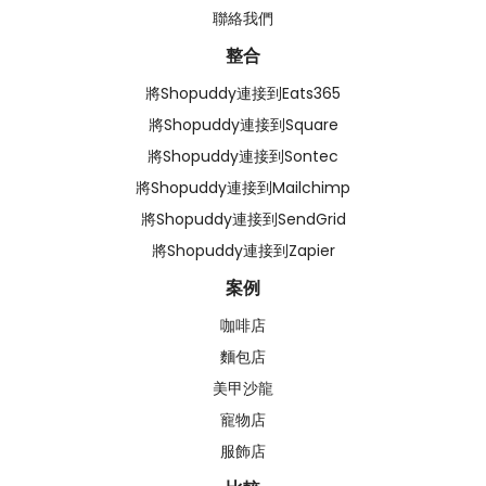
聯絡我們
整合
將Shopuddy連接到Eats365
將Shopuddy連接到Square
將Shopuddy連接到Sontec
將Shopuddy連接到Mailchimp
將Shopuddy連接到SendGrid
將Shopuddy連接到Zapier
案例
咖啡店
麵包店
美甲沙龍
寵物店
服飾店