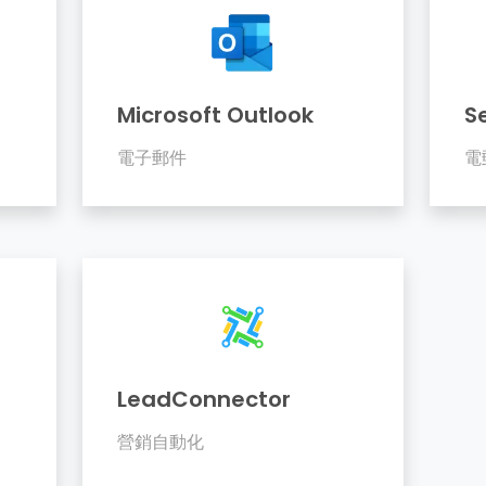
Microsoft Outlook
S
電子郵件
電
LeadConnector
營銷自動化