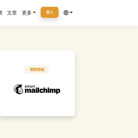
價
文章
更多
登入
電郵營銷