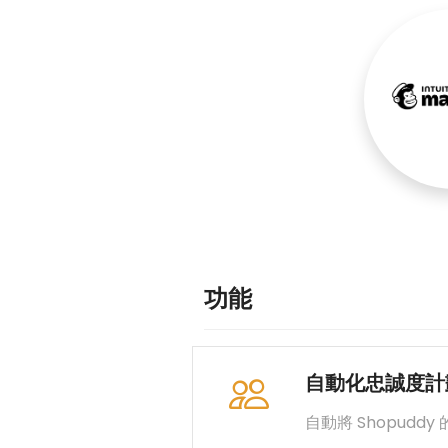
功能
自動化忠誠度計
自動將 Shopudd