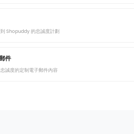
 Shopuddy 的忠誠度計劃
郵件
戶忠誠度的定制電子郵件內容