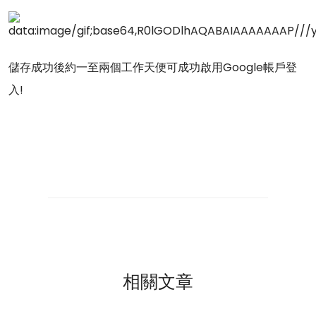
儲存成功後約一至兩個工作天便可成功啟用Google帳戶登
入!
相關文章