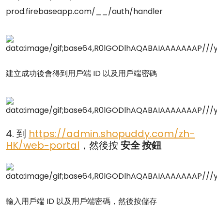
prod.firebaseapp.com/__/auth/handler
建立成功後會得到用戶端 ID 以及用戶端密碼
4. 到
https://admin.shopuddy.com/zh-
HK/web-portal
，然後按
安全 按鈕
輸入用戶端 ID 以及用戶端密碼，然後按儲存