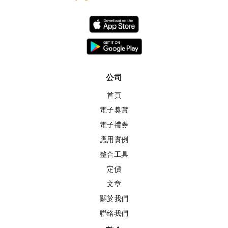
公司
首頁
電子獎賞
電子禮券
應用實例
整合工具
定價
文章
關於我們
聯絡我們