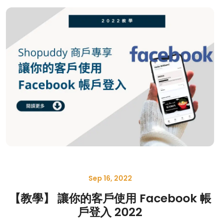
Sep 16, 2022
【教學】 讓你的客戶使用 Facebook 帳
戶登入 2022