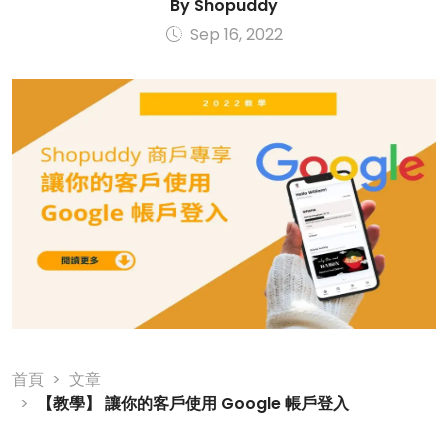
By
Shopuddy
Sep 16, 2022
首頁
文章
【教學】 讓你的客戶使用 Google 帳戶登入