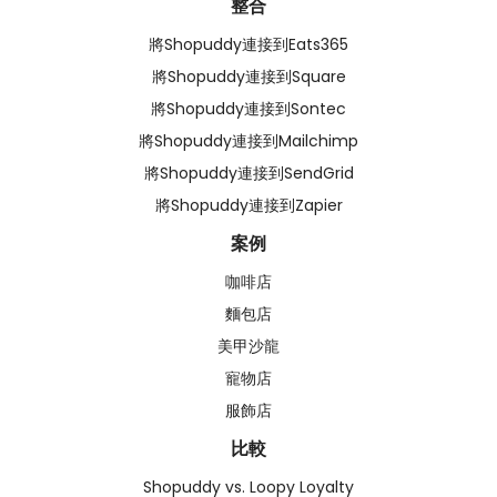
整合
將Shopuddy連接到Eats365
將Shopuddy連接到Square
將Shopuddy連接到Sontec
將Shopuddy連接到Mailchimp
將Shopuddy連接到SendGrid
將Shopuddy連接到Zapier
案例
咖啡店
麵包店
美甲沙龍
寵物店
服飾店
比較
Shopuddy vs. Loopy Loyalty