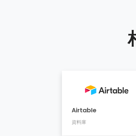
Airtable
資料庫