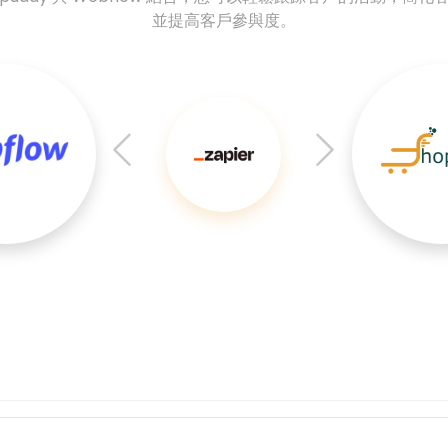
並提高客戶參與度。