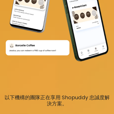
以下機構的團隊正在享用 Shopuddy 忠誠度解
決方案。