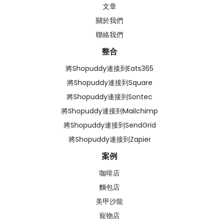
文章
關於我們
聯絡我們
整合
將Shopuddy連接到Eats365
將Shopuddy連接到Square
將Shopuddy連接到Sontec
將Shopuddy連接到Mailchimp
將Shopuddy連接到SendGrid
將Shopuddy連接到Zapier
案例
咖啡店
麵包店
美甲沙龍
寵物店