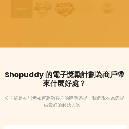
Shopuddy 的電子獎勵計劃為商戶帶
來什麼好處？
公司總是在思考如何刺激客戶的購買慾提，我們現在為您提
供最好的解決方案。