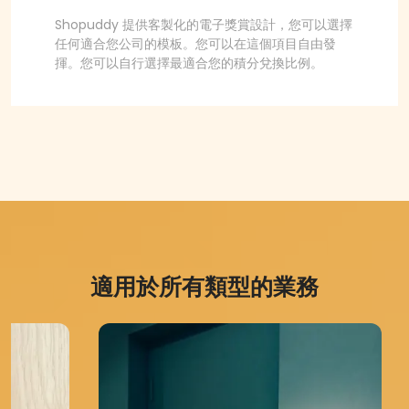
Shopuddy 提供客製化的電子獎賞設計，您可以選擇
任何適合您公司的模板。您可以在這個項目自由發
揮。您可以自行選擇最適合您的積分兌換比例。
適用於所有類型的業務