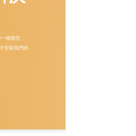
哪一種類型，
銀包中安裝我們的