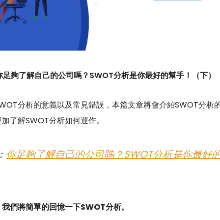
你足夠了解自己的公司嗎？SWOT分析是你最好的幫手！（下）
WOT分析的意義以及常見錯誤，本篇文章將會介紹SWOT分析
加了解SWOT分析如何運作。
：
你足夠了解自己的公司嗎？SWOT分析是你最好
我們將簡單的回憶一下SWOT分析。